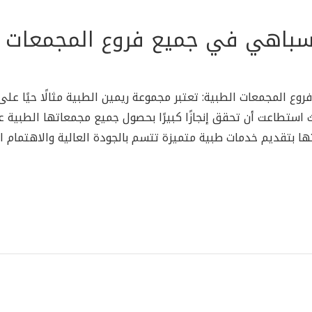
سباهي في جميع فروع المجمعات ا
 المجمعات الطبية: تعتبر مجموعة ريمين الطبية مثالًا حيًا على
 استطاعت أن تحقق إنجازًا كبيرًا بحصول جميع مجمعاتها الطبية ع
ا بتقديم خدمات طبية متميزة تتسم بالجودة العالية والاهتمام ا