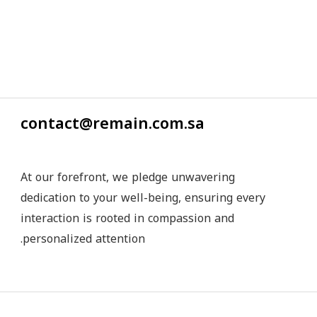
contact@remain.com.sa
At our forefront, we pledge unwavering
dedication to your well-being, ensuring every
interaction is rooted in compassion and
personalized attention.