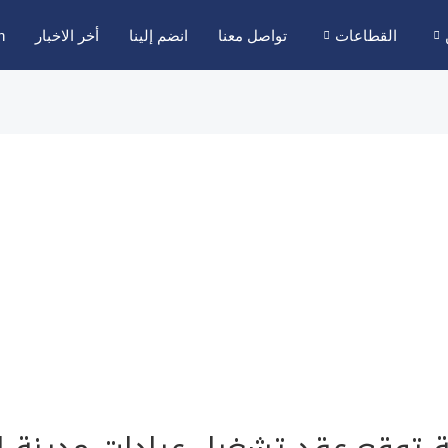
القطاعات
تواصل معنا
انضم إلينا
أخر الاخبار
h