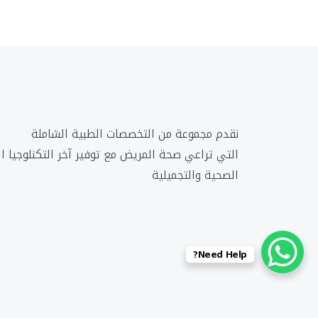
نقدم مجموعة من التخصصات الطبية الشاملة
التي تراعي صحة المريض مع توفير آخر التكنلوجيا ا
الصحية والتجميلية
Need Help?