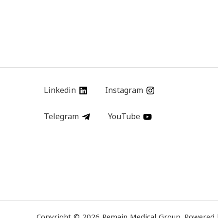
Linkedin
Instagram
Telegram
YouTube
Copyright © 2026 Remain Medical Group. Powered 