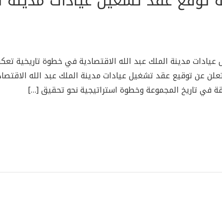
 توقع عقد تشغيل عيادات مدينة ال
يادات مدينة الملك عبد الله الاقتصادية في خطوة تاريخية تعكس ا
علن عن توقيع عقد تشغيل عيادات مدينة الملك عبد الله الاقتصا
ابقة في تاريخ المجموعة وخطوة استراتيجية نحو تحقيق […]