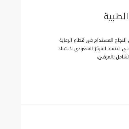
لطبية
 النجاح المستدام في قطاع الرعاية
لى اعتماد المركز السعودي لاعتماد
لشامل بالمرضى،