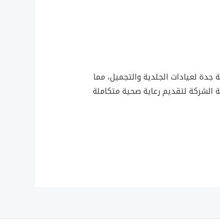
 جدة لعيادات الجلدية والتجميل، مما
 الشركة لتقديم رعاية صحية متكاملة