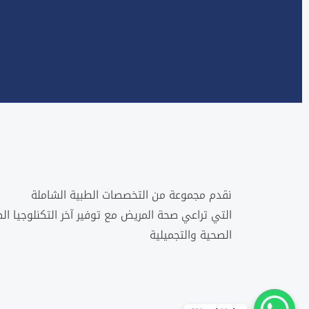
نقدم مجموعة من التخصصات الطبية الشاملة
التي تراعي صحة المريض مع توفير آخر التكنلوجيا ال
الصحية والتجميلية