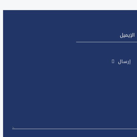
إرسال