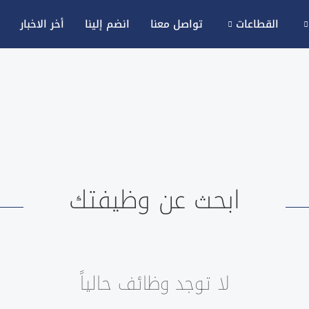
القطاعات
تواصل معنا
انضم إلينا
أخر الاخبار
ابحث عن وظيفتك
لا توجد وظائف حالياً